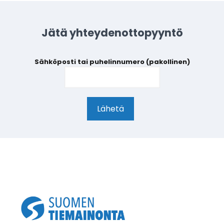
Jätä yhteydenottopyyntö
Sähköposti tai puhelinnumero (pakollinen)