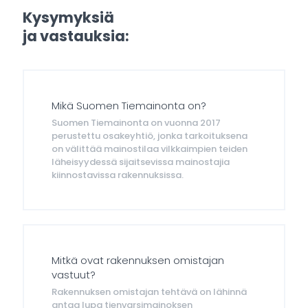
Kysymyksiä
ja vastauksia:
Mikä Suomen Tiemainonta on?
Suomen Tiemainonta on vuonna 2017
perustettu osakeyhtiö, jonka tarkoituksena
on välittää mainostilaa vilkkaimpien teiden
läheisyydessä sijaitsevissa mainostajia
kiinnostavissa rakennuksissa.
Mitkä ovat rakennuksen omistajan
vastuut?
Rakennuksen omistajan tehtävä on lähinnä
antaa lupa tienvarsimainoksen