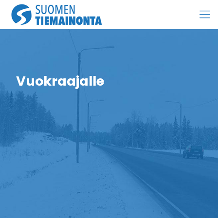
Vuokraajalle