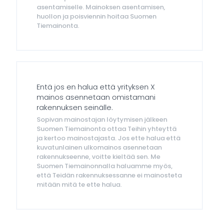
asentamiselle. Mainoksen asentamisen,
huollon ja poisviennin hoitaa Suomen
Tiemainonta.
Entä jos en halua että yrityksen X
mainos asennetaan omistamani
rakennuksen seinälle.
Sopivan mainostajan löytymisen jälkeen
Suomen Tiemainonta ottaa Teihin yhteyttä
ja kertoo mainostajasta. Jos ette halua että
kuvatunlainen ulkomainos asennetaan
rakennukseenne, voitte kieltää sen. Me
Suomen Tiemainonnalla haluamme myös,
että Teidän rakennuksessanne ei mainosteta
mitään mitä te ette halua.