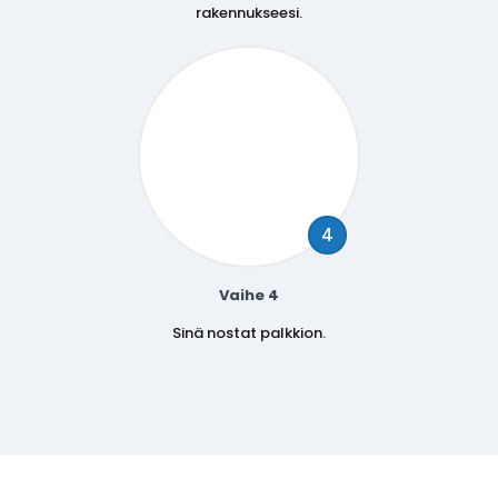
rakennukseesi.
4
Vaihe 4
Sinä nostat palkkion.