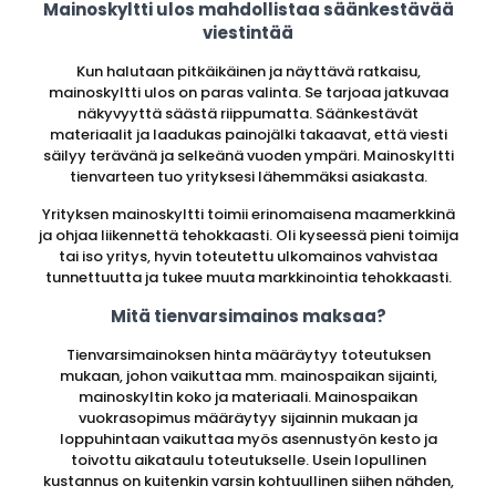
Mainoskyltti ulos mahdollistaa säänkestävää
viestintää
Kun halutaan pitkäikäinen ja näyttävä ratkaisu,
mainoskyltti ulos on paras valinta. Se tarjoaa jatkuvaa
näkyvyyttä säästä riippumatta. Säänkestävät
materiaalit ja laadukas painojälki takaavat, että viesti
säilyy terävänä ja selkeänä vuoden ympäri. Mainoskyltti
tienvarteen tuo yrityksesi lähemmäksi asiakasta.
Yrityksen mainoskyltti toimii erinomaisena maamerkkinä
ja ohjaa liikennettä tehokkaasti. Oli kyseessä pieni toimija
tai iso yritys, hyvin toteutettu ulkomainos vahvistaa
tunnettuutta ja tukee muuta markkinointia tehokkaasti.
Mitä tienvarsimainos maksaa?
Tienvarsimainoksen hinta määräytyy toteutuksen
mukaan, johon vaikuttaa mm. mainospaikan sijainti,
mainoskyltin koko ja materiaali. Mainospaikan
vuokrasopimus määräytyy sijainnin mukaan ja
loppuhintaan vaikuttaa myös asennustyön kesto ja
toivottu aikataulu toteutukselle. Usein lopullinen
kustannus on kuitenkin varsin kohtuullinen siihen nähden,