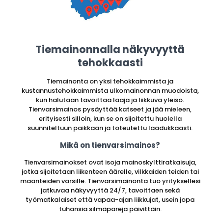
Tiemainonnalla näkyvyyttä
tehokkaasti
Tiemainonta on yksi tehokkaimmista ja
kustannustehokkaimmista ulkomainonnan muodoista,
kun halutaan tavoittaa laaja ja liikkuva yleisö.
Tienvarsimainos pysäyttää katseet ja jää mieleen,
erityisesti silloin, kun se on sijoitettu huolella
suunniteltuun paikkaan ja toteutettu laadukkaasti.
Mikä on tienvarsimainos?
Tienvarsimainokset ovat isoja mainoskylttiratkaisuja,
jotka sijoitetaan liikenteen äärelle, vilkkaiden teiden tai
maanteiden varsille. Tienvarsimainonta tuo yrityksellesi
jatkuvaa näkyvyyttä 24/7, tavoittaen sekä
työmatkalaiset että vapaa-ajan liikkujat, usein jopa
tuhansia silmäpareja päivittäin.